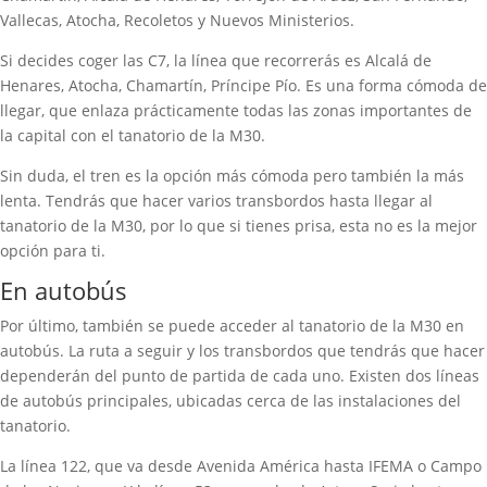
Vallecas, Atocha, Recoletos y Nuevos Ministerios.
Si decides coger las C7, la línea que recorrerás es Alcalá de
Henares, Atocha, Chamartín, Príncipe Pío. Es una forma cómoda de
llegar, que enlaza prácticamente todas las zonas importantes de
la capital con el tanatorio de la M30.
Sin duda, el tren es la opción más cómoda pero también la más
lenta. Tendrás que hacer varios transbordos hasta llegar al
tanatorio de la M30, por lo que si tienes prisa, esta no es la mejor
opción para ti.
En autobús
Por último, también se puede acceder al tanatorio de la M30 en
autobús. La ruta a seguir y los transbordos que tendrás que hacer
dependerán del punto de partida de cada uno. Existen dos líneas
de autobús principales, ubicadas cerca de las instalaciones del
tanatorio.
La línea 122, que va desde Avenida América hasta IFEMA o Campo