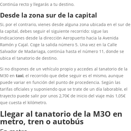
Continúa recto y llegarás a tu destino.
Desde la zona sur de la capital
Si, por el contrario, vienes desde alguna zona ubicada en el sur de
la capital, debes seguir el siguiente recorrido: sigue las
indicaciones desde la dirección Aeropuerto hacia la Avenida
Ramón y Cajal. Coge la salida número 5. Una vez en la Calle
Salvador de Madariaga, continúa hasta el número 11, donde se
ubica el tanatorio de destino.
Si no dispones de un vehículo propio y accedes al tanatorio de la
M30 en
taxi
, el recorrido que debe seguir es el mismo, aunque
puede variar en función del punto de procedencia. Según las
tarifas oficiales y suponiendo que se trate de un día laborable, el
trayecto puede salir por unos 2,70€ de inicio del viaje más 1,05€
que cuesta el kilómetro.
Llegar al tanatorio de la M3O en
metro, tren o autobús