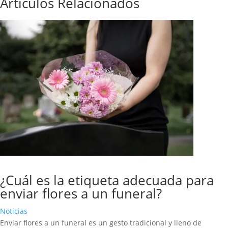
Artículos Relacionados
¿Cuál es la etiqueta adecuada para
enviar flores a un funeral?
Noticias
Enviar flores a un funeral es un gesto tradicional y lleno de