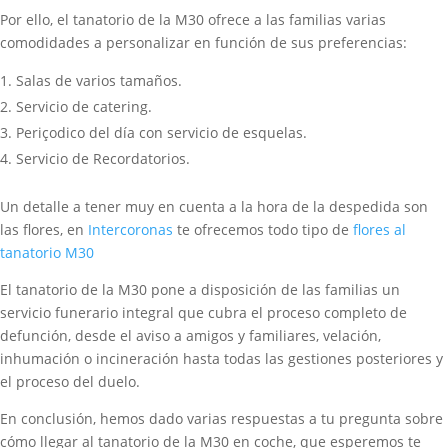
Por ello, el tanatorio de la M30 ofrece a las familias varias
comodidades a personalizar en función de sus preferencias:
Salas de varios tamaños.
Servicio de catering.
Periçodico del día con servicio de esquelas.
Servicio de Recordatorios.
Un detalle a tener muy en cuenta a la hora de la despedida son
las flores, en
Intercoronas
te ofrecemos todo tipo de
flores al
tanatorio M30
El tanatorio de la M30 pone a disposición de las familias un
servicio funerario integral que cubra el proceso completo de
defunción, desde el aviso a amigos y familiares, velación,
inhumación o incineración hasta todas las gestiones posteriores y
el proceso del duelo.
En conclusión, hemos dado varias respuestas a tu pregunta sobre
cómo llegar al tanatorio de la M30 en coche, que esperemos te