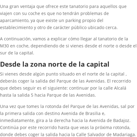
Una gran ventaja que ofrece este tanatorio para aquellos que
viajen con su coche es que no tendrán problemas de
aparcamiento, ya que existe un parking propio del
establecimiento y otro de carácter público ubicado cerca.
A continuación, vamos a explicar cómo llegar al tanatorio de la
M30 en coche, dependiendo de si vienes desde el norte o desde el
sur de la capital.
Desde la zona norte de la capital
Si vienes desde algún punto situado en el norte de la capital ,
deberás coger la salida del Parque de las Avenidas. El recorrido
que debes seguir es el siguiente: continuar por la calle Alcalá
hasta la salida 5 hacia Parque de las Avenidas.
Una vez que tomes la rotonda del Parque de las Avenidas, sal por
la primera salida con destino Avenida de Brasilia e,
inmediatamente, gira a la derecha hacia la Avenida de Badajoz.
Continúa por este recorrido hasta que veas la próxima rotonda,
donde debes coger la salida hacia la Calle Salvador de Madariaga.