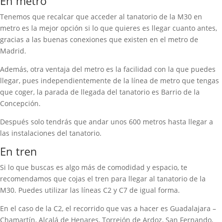
En metro
Tenemos que recalcar que acceder al tanatorio de la M30 en
metro es la mejor opción si lo que quieres es llegar cuanto antes,
gracias a las buenas conexiones que existen en el metro de
Madrid.
Además, otra ventaja del metro es la facilidad con la que puedes
llegar, pues independientemente de la línea de metro que tengas
que coger, la parada de llegada del tanatorio es Barrio de la
Concepción.
Después solo tendrás que andar unos 600 metros hasta llegar a
las instalaciones del tanatorio.
En tren
Si lo que buscas es algo más de comodidad y espacio, te
recomendamos que cojas el tren para llegar al tanatorio de la
M30. Puedes utilizar las líneas C2 y C7 de igual forma.
En el caso de la C2, el recorrido que vas a hacer es Guadalajara –
Chamartín, Alcalá de Henares, Torrejón de Ardoz, San Fernando,