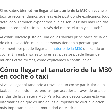
Si no sabes bien
cómo llegar al tanatorio de la M30 en coche
o
taxi, te recomendamos que leas este post donde explicamos todo
detallado. También exponemos cuáles son las rutas más rápidas
para acceder al recinto a través del metro, el tren y el autobús.
Al estar ubicado justo en una de las salidas principales de la vía
de circunvalación, muchas personas tienden a pensar que
solamente se puede llegar al
tanatorio de la M30
utilizando un
coche. Sin embargo, esto no es así, pues se puede llegar de
muchas otras formas, como explicamos a continuación.
Cómo llegar al tanatorio de la M30
en coche o taxi
Si vas a llegar al tanatorio a través de un coche particular o un
taxi, como es evidente, tendrás que acceder a través de una de las
salidas de la carretera M30. Para los que desconozcan esta vía,
informarles de que es una de las autopistas de circunvalación
más importantes de la Comunidad de Madrid.