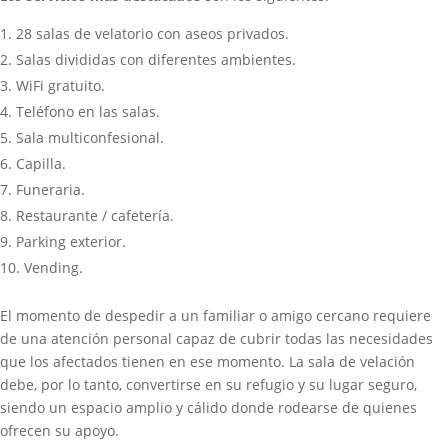
28 salas de velatorio con aseos privados.
Salas divididas con diferentes ambientes.
WiFi gratuito.
Teléfono en las salas.
Sala multiconfesional.
Capilla.
Funeraria.
Restaurante / cafetería.
Parking exterior.
Vending.
El momento de despedir a un familiar o amigo cercano requiere
de una atención personal capaz de cubrir todas las necesidades
que los afectados tienen en ese momento. La sala de velación
debe, por lo tanto, convertirse en su refugio y su lugar seguro,
siendo un espacio amplio y cálido donde rodearse de quienes
ofrecen su apoyo.