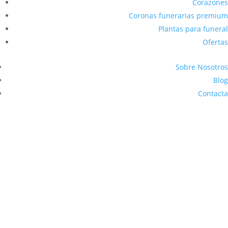
Corazones
Coronas funerarias premium
Plantas para funeral
Ofertas
Sobre Nosotros
Blog
Contacta