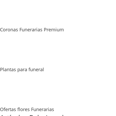
Coronas Funerarias Premium
Plantas para funeral
Ofertas flores Funerarias