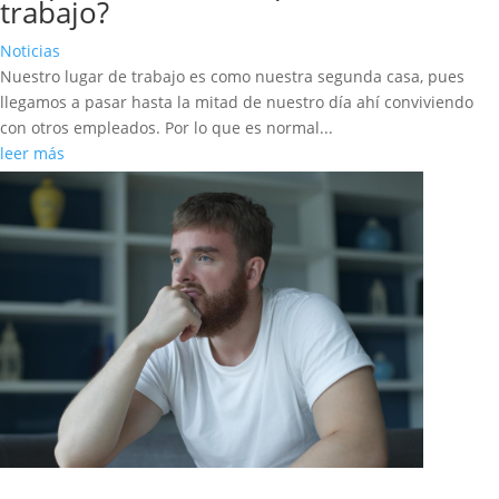
trabajo?
Noticias
Nuestro lugar de trabajo es como nuestra segunda casa, pues
llegamos a pasar hasta la mitad de nuestro día ahí conviviendo
con otros empleados. Por lo que es normal...
leer más