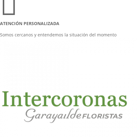

ATENCIÓN PERSONALIZADA
Somos cercanos y entendemos la situación del momento