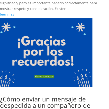
significado, pero es importante hacerlo correctamente para
mostrar respeto y consideración. Existen...
leer más
¿Cómo enviar un mensaje de
despedida a un compañero de