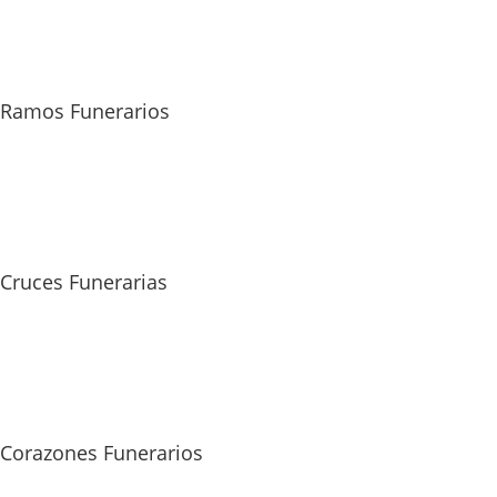
Ramos Funerarios
Cruces Funerarias
Corazones Funerarios