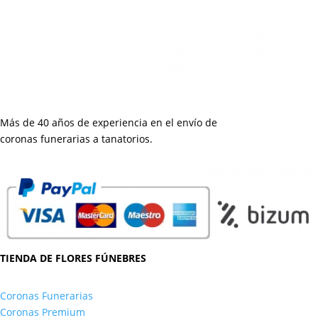
Más de 40 años de experiencia en el envío de
coronas funerarias a tanatorios.
TIENDA DE FLORES FÚNEBRES
Coronas Funerarias
Coronas Premium