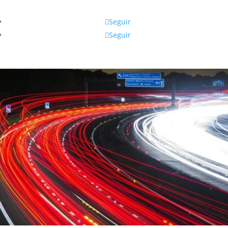
Seguir
Seguir