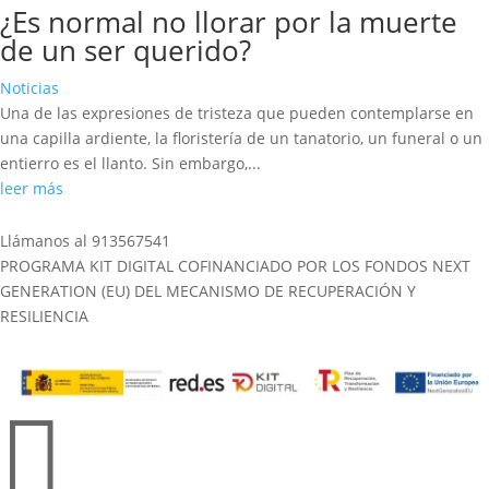
¿Es normal no llorar por la muerte
de un ser querido?
Noticias
Una de las expresiones de tristeza que pueden contemplarse en
una capilla ardiente, la floristería de un tanatorio, un funeral o un
entierro es el llanto. Sin embargo,...
leer más
Llámanos al 913567541
PROGRAMA KIT DIGITAL COFINANCIADO POR LOS FONDOS NEXT
GENERATION (EU) DEL MECANISMO DE RECUPERACIÓN Y
RESILIENCIA
