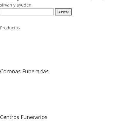
sirvan y ayuden.
Buscar:
Productos
Coronas Funerarias
Centros Funerarios