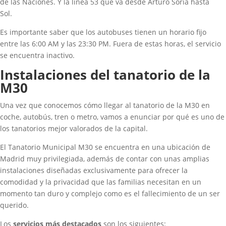
de las Naciones. Y la línea 53 que va desde Arturo Soria hasta
Sol.
Es importante saber que los autobuses tienen un horario fijo
entre las 6:00 AM y las 23:30 PM. Fuera de estas horas, el servicio
se encuentra inactivo.
Instalaciones del tanatorio de la
M30
Una vez que conocemos cómo llegar al tanatorio de la M30 en
coche, autobús, tren o metro, vamos a enunciar por qué es uno de
los tanatorios mejor valorados de la capital.
El Tanatorio Municipal M30 se encuentra en una ubicación de
Madrid muy privilegiada, además de contar con unas amplias
instalaciones diseñadas exclusivamente para ofrecer la
comodidad y la privacidad que las familias necesitan en un
momento tan duro y complejo como es el fallecimiento de un ser
querido.
Los
servicios más destacados
son los siguientes: