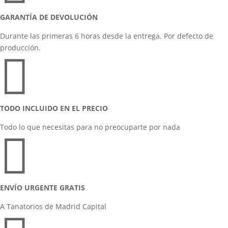
GARANTÍA DE DEVOLUCIÓN
Durante las primeras 6 horas desde la entrega. Por defecto de
producción.

TODO INCLUIDO EN EL PRECIO
Todo lo que necesitas para no preocuparte por nada

ENVÍO URGENTE GRATIS
A Tanatorios de Madrid Capital