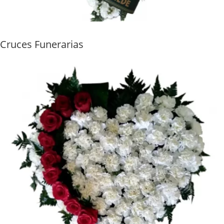
Cruces Funerarias