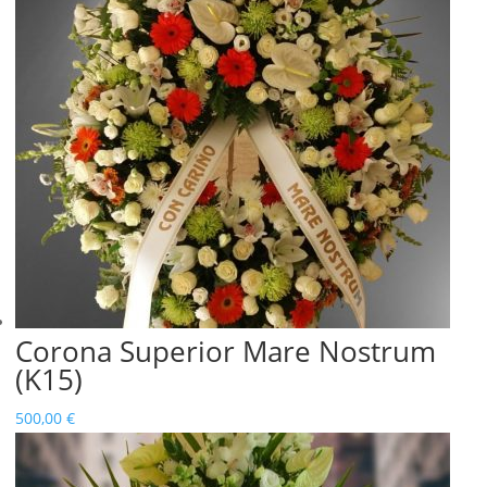
Corona Superior Mare Nostrum
(K15)
500,00
€