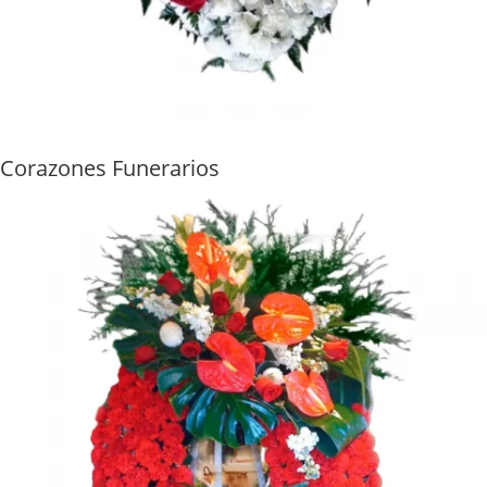
Corazones Funerarios