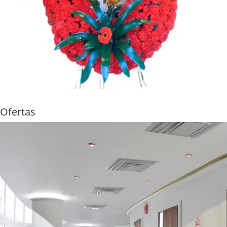
Ofertas