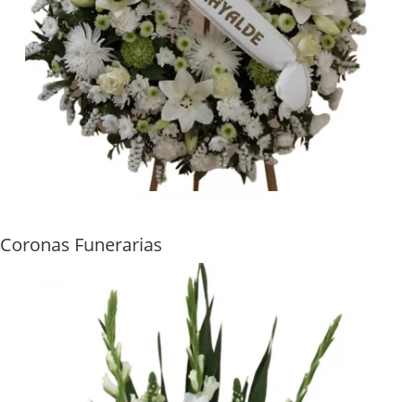
Coronas Funerarias