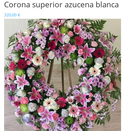
Corona superior azucena blanca
320,00
€