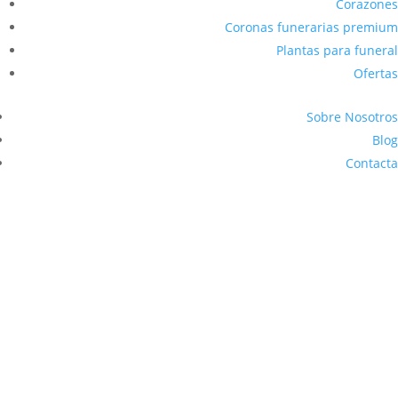
Corazones
Coronas funerarias premium
Plantas para funeral
Ofertas
Sobre Nosotros
Blog
Contacta