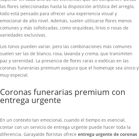
las flores seleccionadas hasta la disposición artística del arreglo,
todo está pensado para ofrecer una experiencia visual y
emocional de alto nivel. Además, suelen utilizarse flores menos
comunes y más sofisticadas, como orquídeas, lirios o rosas de
variedades exclusivas.
Los tonos pueden variar, pero las combinaciones más comunes
suelen ser las de blanco, rosa, lavanda y crema, que transmiten
paz y serenidad. La presencia de flores raras o exóticas en las
coronas funerarias premium asegura que el homenaje sea único y
muy especial.
Coronas funerarias premium con
entrega urgente
En un contexto tan emocional, cuando el tiempo es esencial,
contar con un servicio de entrega urgente puede hacer toda la
diferencia. Garayalde floristas ofrece
entrega urgente de coronas