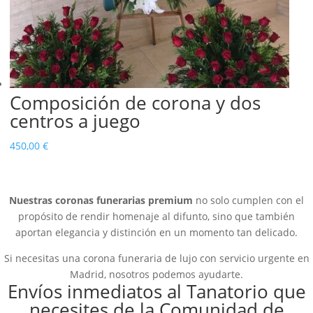
Composición de corona y dos
centros a juego
450,00
€
Nuestras coronas funerarias premium
no solo cumplen con el
propósito de rendir homenaje al difunto, sino que también
aportan elegancia y distinción en un momento tan delicado.
Si necesitas una corona funeraria de lujo con servicio urgente en
Madrid, nosotros podemos ayudarte.
Envíos inmediatos al Tanatorio que
necesites de la Comunidad de