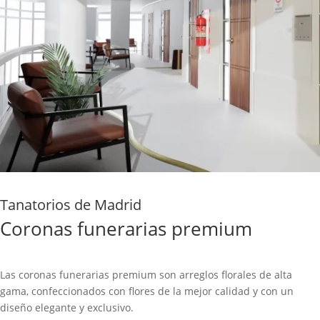
Tanatorios de Madrid
Coronas funerarias premium
Las coronas funerarias premium son arreglos florales de alta
gama, confeccionados con flores de la mejor calidad y con un
diseño elegante y exclusivo.