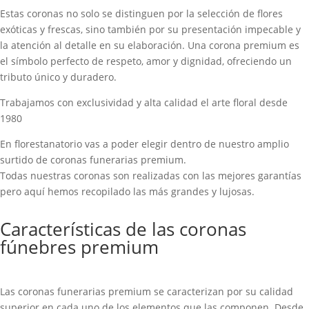
Estas coronas no solo se distinguen por la selección de flores
exóticas y frescas, sino también por su presentación impecable y
la atención al detalle en su elaboración. Una corona premium es
el símbolo perfecto de respeto, amor y dignidad, ofreciendo un
tributo único y duradero.
Trabajamos con exclusividad y alta calidad el arte floral desde
1980
En florestanatorio vas a poder elegir dentro de nuestro amplio
surtido de coronas funerarias premium.
Todas nuestras coronas son realizadas con las mejores garantías
pero aquí hemos recopilado las más grandes y lujosas.
Características de las coronas
fúnebres premium
Las coronas funerarias premium se caracterizan por su calidad
superior en cada uno de los elementos que las componen. Desde