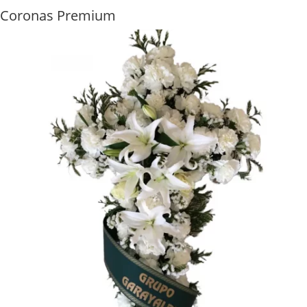
Coronas Premium