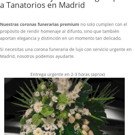
a Tanatorios en Madrid
Nuestras coronas funerarias premium
no solo cumplen con el
propósito de rendir homenaje al difunto, sino que también
aportan elegancia y distinción en un momento tan delicado.
Si necesitas una corona funeraria de lujo con servicio urgente en
Madrid, nosotros podemos ayudarte.
Entrega urgente en 2-3 horas (aprox)