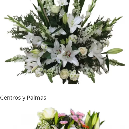
Centros y Palmas