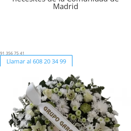
Madrid
91 356 75 41
Llamar al 608 20 34 99