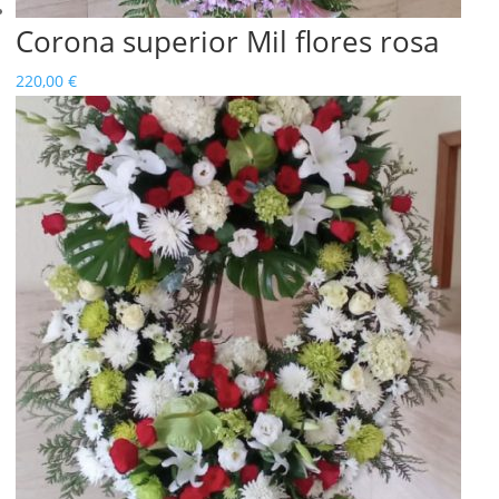
Corona superior Mil flores rosa
220,00
€