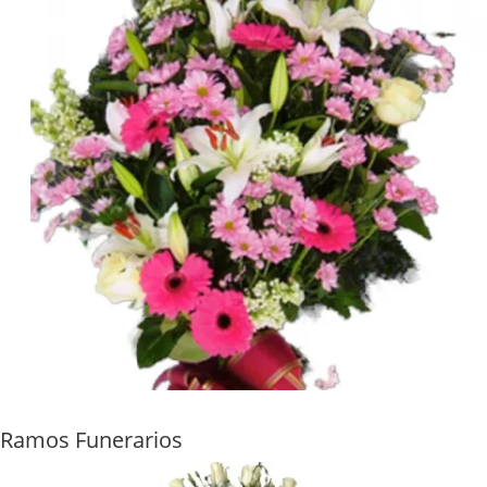
Ramos Funerarios