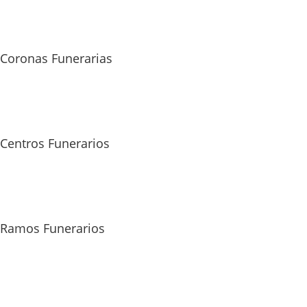
Coronas Funerarias
Centros Funerarios
Ramos Funerarios