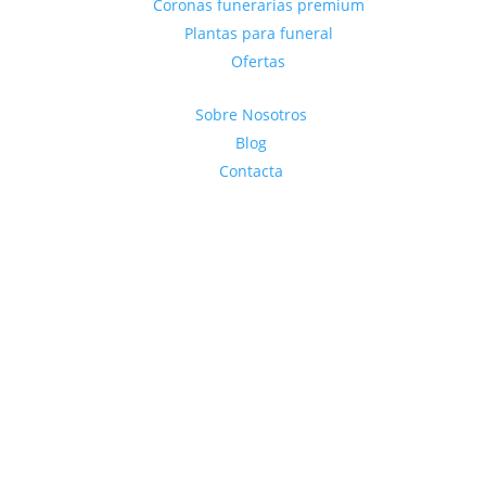
Coronas funerarias premium
Plantas para funeral
Ofertas
Sobre Nosotros
Blog
Contacta