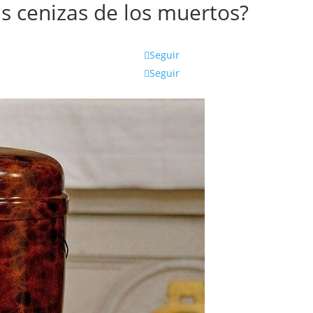
 cenizas de los muertos?
Seguir
Seguir