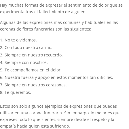
Hay muchas formas de expresar el sentimiento de dolor que se
experimenta tras el fallecimiento de alguien.
Algunas de las expresiones más comunes y habituales en las
coronas de flores funerarias son las siguientes:
No te olvidamos.
Con todo nuestro cariño.
Siempre en nuestro recuerdo.
Siempre con nosotros.
Te acompañamos en el dolor.
Nuestra fuerza y apoyo en estos momentos tan difíciles.
Siempre en nuestros corazones.
Te queremos.
Estos son solo algunos ejemplos de expresiones que puedes
utilizar en una corona funeraria. Sin embargo, lo mejor es que
expreses todo lo que sientes, siempre desde el respeto y la
empatía hacia quien está sufriendo.