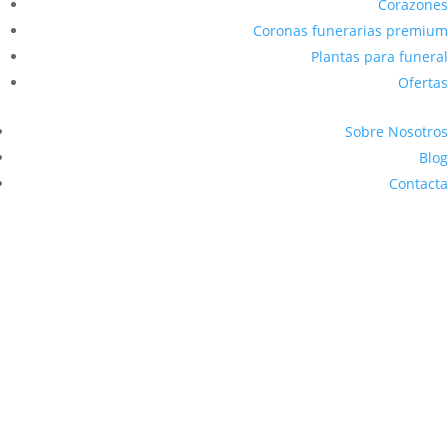
Corazones
Coronas funerarias premium
Plantas para funeral
Ofertas
Sobre Nosotros
Blog
Contacta