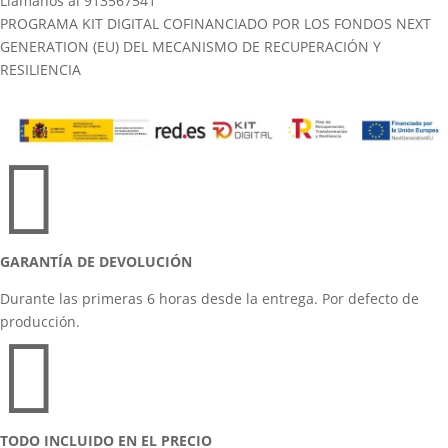
Llámanos al 913567541
PROGRAMA KIT DIGITAL COFINANCIADO POR LOS FONDOS NEXT
GENERATION (EU) DEL MECANISMO DE RECUPERACIÓN Y
RESILIENCIA

GARANTÍA DE DEVOLUCIÓN
Durante las primeras 6 horas desde la entrega. Por defecto de
producción.

TODO INCLUIDO EN EL PRECIO