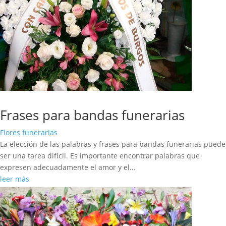
Frases para bandas funerarias
Flores funerarias
La elección de las palabras y frases para bandas funerarias puede
ser una tarea difícil. Es importante encontrar palabras que
expresen adecuadamente el amor y el...
leer más