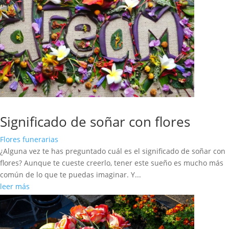
Significado de soñar con flores
Flores funerarias
¿Alguna vez te has preguntado cuál es el significado de soñar con
flores? Aunque te cueste creerlo, tener este sueño es mucho más
común de lo que te puedas imaginar. Y...
leer más