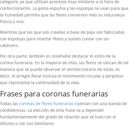
categoría, ya que utilizan procesos muy similares a la hora de
confeccionarlos. La goma espuma y las esponjas se usan para que
la humedad permita que las flores conserven más su naturaleza
fresca y viva.
Mientras que las que son creadas a base de paja son fabricadas
con esponjas para insertar flores y suelen contar con un
cabecero.
Por otra parte, también es reseñable destacar el estilo de la
corona funeraria. En la mayoría de ellas, las flores se ubican de tal
manera que se puede observar el sentido horario de estas, es
decir, el arreglo floral insinúa el movimiento circular y perpetuo
que representa la continuidad de la vida.
Frases para coronas funerarias
Todas las
coronas de flores funerarias
cuentan con una banda de
condolencias. La elección de esta frase va a depender
fundamentalmente del grado de relación que se tuvo con el
difunto o con sus familiares.