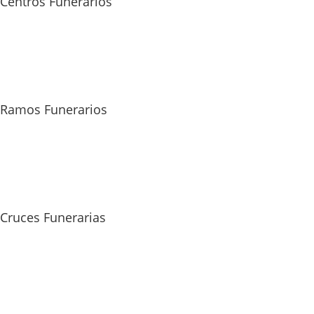
Centros Funerarios
Ramos Funerarios
Cruces Funerarias