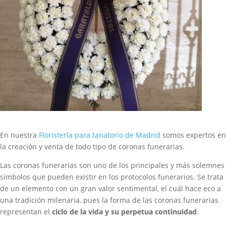
En nuestra
Floristería para tanatorio de Madrid
somos expertos en
la creación y venta de todo tipo de coronas funerarias.
Las coronas funerarias son uno de los principales y más solemnes
símbolos que pueden existir en los protocolos funerarios. Se trata
de un elemento con un gran valor sentimental, el cuál hace eco a
una tradición milenaria, pues la forma de las coronas funerarias
representan el
ciclo de la vida y su perpetua continuidad
.