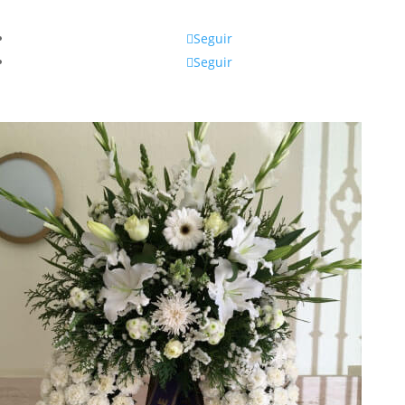
Seguir
Seguir