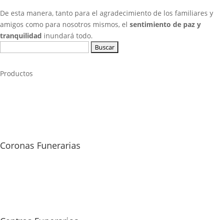
De esta manera, tanto para el agradecimiento de los familiares y
amigos como para nosotros mismos, el
sentimiento de paz y
tranquilidad
inundará todo.
Buscar:
Productos
Coronas Funerarias