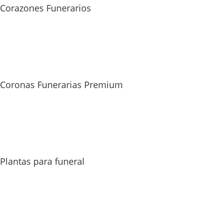
Corazones Funerarios
Coronas Funerarias Premium
Plantas para funeral