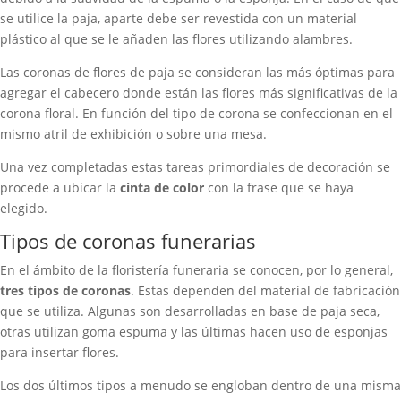
se utilice la paja, aparte debe ser revestida con un material
plástico al que se le añaden las flores utilizando alambres.
Las coronas de flores de paja se consideran las más óptimas para
agregar el cabecero donde están las flores más significativas de la
corona floral. En función del tipo de corona se confeccionan en el
mismo atril de exhibición o sobre una mesa.
Una vez completadas estas tareas primordiales de decoración se
procede a ubicar la
cinta de color
con la frase que se haya
elegido.
Tipos de coronas funerarias
En el ámbito de la floristería funeraria se conocen, por lo general,
tres tipos de coronas
. Estas dependen del material de fabricación
que se utiliza. Algunas son desarrolladas en base de paja seca,
otras utilizan goma espuma y las últimas hacen uso de esponjas
para insertar flores.
Los dos últimos tipos a menudo se engloban dentro de una misma