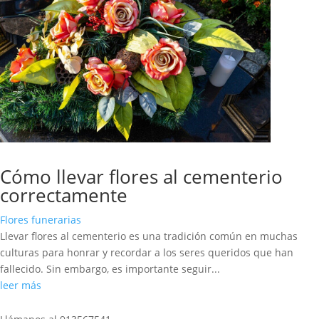
Cómo llevar flores al cementerio
correctamente
Flores funerarias
Llevar flores al cementerio es una tradición común en muchas
culturas para honrar y recordar a los seres queridos que han
fallecido. Sin embargo, es importante seguir...
leer más