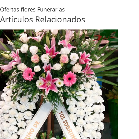
Ofertas flores Funerarias
Artículos Relacionados