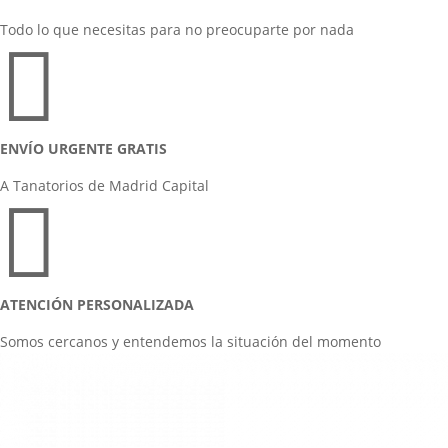
Todo lo que necesitas para no preocuparte por nada

ENVÍO URGENTE GRATIS
A Tanatorios de Madrid Capital

ATENCIÓN PERSONALIZADA
Somos cercanos y entendemos la situación del momento