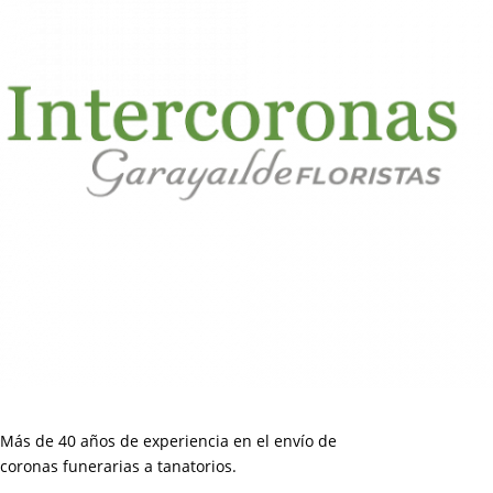
Más de 40 años de experiencia en el envío de
coronas funerarias a tanatorios.