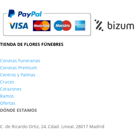
TIENDA DE FLORES FÚNEBRES
Coronas Funerarias
Coronas Premium
Centros y Palmas
Cruces
Corazones
Ramos
Ofertas
DÓNDE ESTAMOS
C. de Ricardo Ortiz, 24, Cdad. Lineal, 28017 Madrid