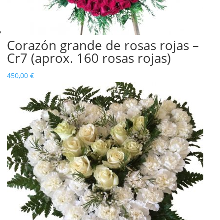
Corazón grande de rosas rojas –
Cr7 (aprox. 160 rosas rojas)
450,00
€