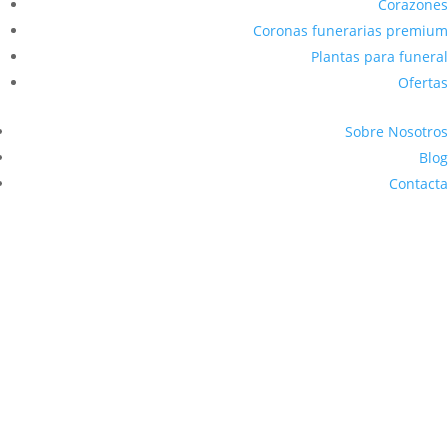
Corazones
Coronas funerarias premium
Plantas para funeral
Ofertas
Sobre Nosotros
Blog
Contacta