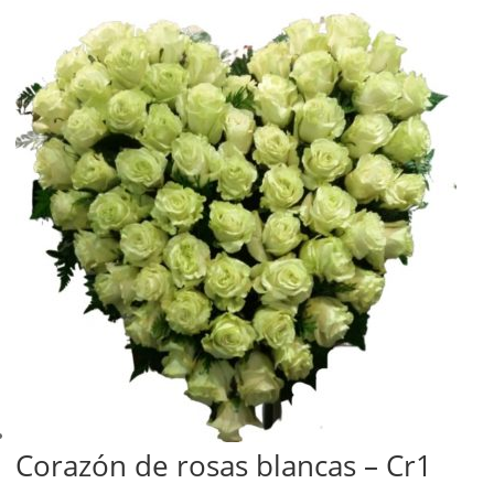
Corazón de rosas blancas – Cr1