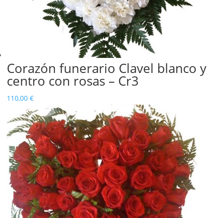
Corazón funerario Clavel blanco y
centro con rosas – Cr3
110,00
€