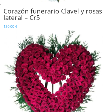
Corazón funerario Clavel y rosas
lateral – Cr5
130,00
€