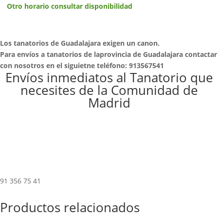
Otro horario consultar disponibilidad
Los tanatorios de Guadalajara exigen un canon.
Para envíos a tanatorios de laprovincia de Guadalajara contactar
con nosotros en el siguietne teléfono: 913567541
Envíos inmediatos al Tanatorio que
necesites de la Comunidad de
Madrid
91 356 75 41
Productos relacionados