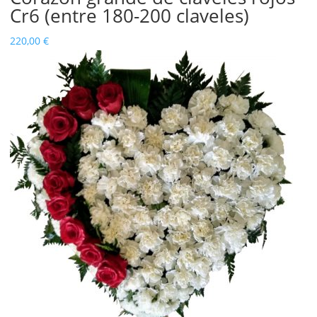
Cr6 (entre 180-200 claveles)
220,00
€