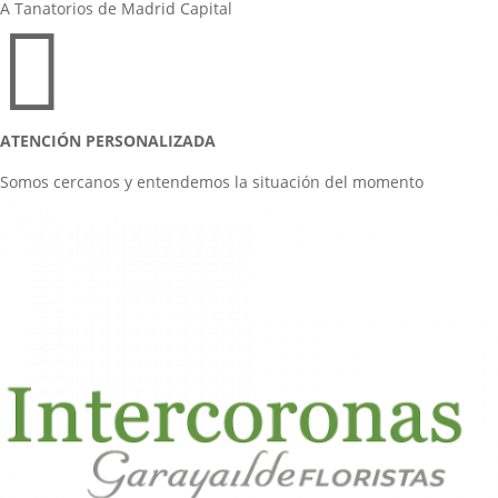
A Tanatorios de Madrid Capital

ATENCIÓN PERSONALIZADA
Somos cercanos y entendemos la situación del momento