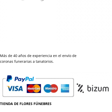
Más de 40 años de experiencia en el envío de
coronas funerarias a tanatorios.
TIENDA DE FLORES FÚNEBRES