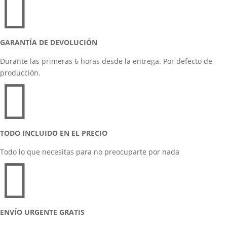

GARANTÍA DE DEVOLUCIÓN
Durante las primeras 6 horas desde la entrega. Por defecto de
producción.

TODO INCLUIDO EN EL PRECIO
Todo lo que necesitas para no preocuparte por nada

ENVÍO URGENTE GRATIS