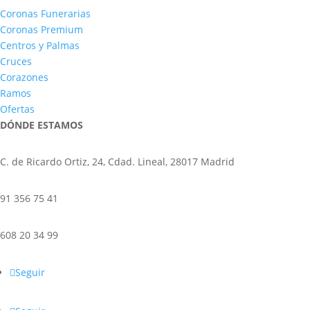
Coronas Funerarias
Coronas Premium
Centros y Palmas
Cruces
Corazones
Ramos
Ofertas
DÓNDE ESTAMOS
C. de Ricardo Ortiz, 24, Cdad. Lineal, 28017 Madrid
91 356 75 41
608 20 34 99
Seguir