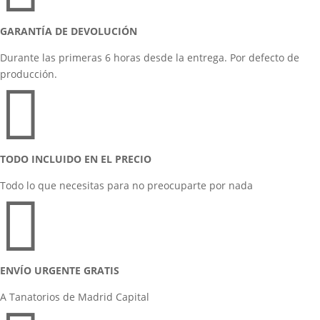
GARANTÍA DE DEVOLUCIÓN
Durante las primeras 6 horas desde la entrega. Por defecto de
producción.

TODO INCLUIDO EN EL PRECIO
Todo lo que necesitas para no preocuparte por nada

ENVÍO URGENTE GRATIS
A Tanatorios de Madrid Capital