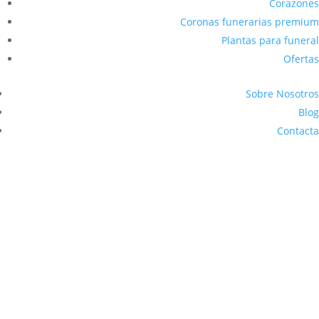
Corazones
Coronas funerarias premium
Plantas para funeral
Ofertas
Sobre Nosotros
Blog
Contacta