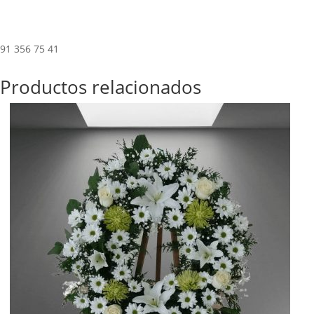
91 356 75 41
Productos relacionados