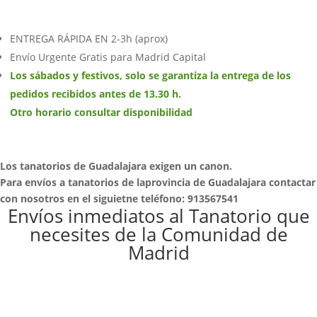
ENTREGA RÁPIDA EN 2-3h (aprox)
Envío Urgente Gratis para Madrid Capital
Los sábados y festivos, solo se garantiza la entrega de los
pedidos recibidos antes de 13.30 h.
Otro horario consultar disponibilidad
Los tanatorios de Guadalajara exigen un canon.
Para envíos a tanatorios de laprovincia de Guadalajara contactar
con nosotros en el siguietne teléfono: 913567541
Envíos inmediatos al Tanatorio que
necesites de la Comunidad de
Madrid