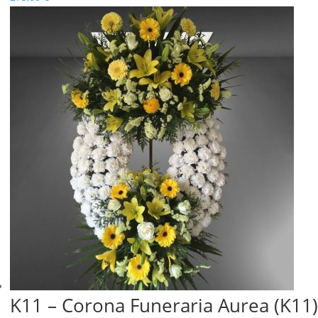
K11 – Corona Funeraria Aurea (K11)