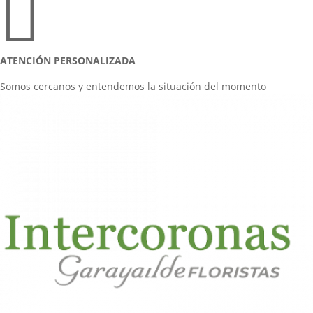

ATENCIÓN PERSONALIZADA
Somos cercanos y entendemos la situación del momento