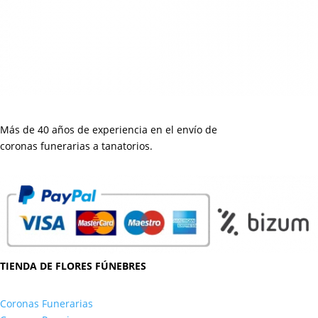
Más de 40 años de experiencia en el envío de
coronas funerarias a tanatorios.
TIENDA DE FLORES FÚNEBRES
Coronas Funerarias