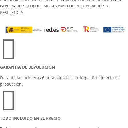
GENERATION (EU) DEL MECANISMO DE RECUPERACIÓN Y
RESILIENCIA

GARANTÍA DE DEVOLUCIÓN
Durante las primeras 6 horas desde la entrega. Por defecto de
producción.

TODO INCLUIDO EN EL PRECIO