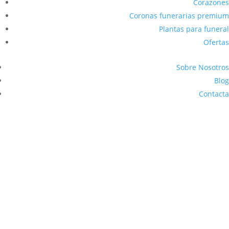
Corazones
Coronas funerarias premium
Plantas para funeral
Ofertas
Sobre Nosotros
Blog
Contacta