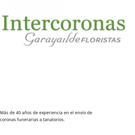
Más de 40 años de experiencia en el envío de
coronas funerarias a tanatorios.