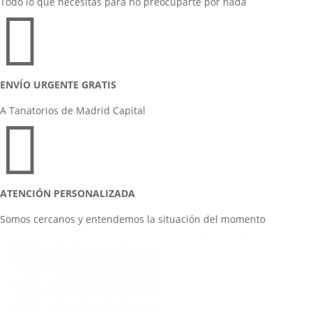
Todo lo que necesitas para no preocuparte por nada

ENVÍO URGENTE GRATIS
A Tanatorios de Madrid Capital

ATENCIÓN PERSONALIZADA
Somos cercanos y entendemos la situación del momento