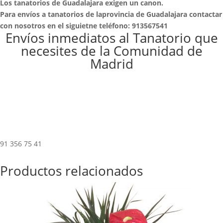
Los tanatorios de Guadalajara exigen un canon.
Para envíos a tanatorios de laprovincia de Guadalajara contactar
con nosotros en el siguietne teléfono: 913567541
Envíos inmediatos al Tanatorio que
necesites de la Comunidad de
Madrid
91 356 75 41
Productos relacionados