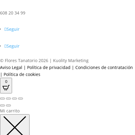
608 20 34 99
Seguir
Seguir
© Flores Tanatorio 2026 | Kuolity Marketing
Aviso Legal
|
Política de privacidad
|
Condiciones de contratación
|
Política de cookies
0
Mi carrito