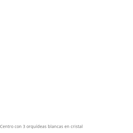
Centro con 3 orquídeas blancas en cristal