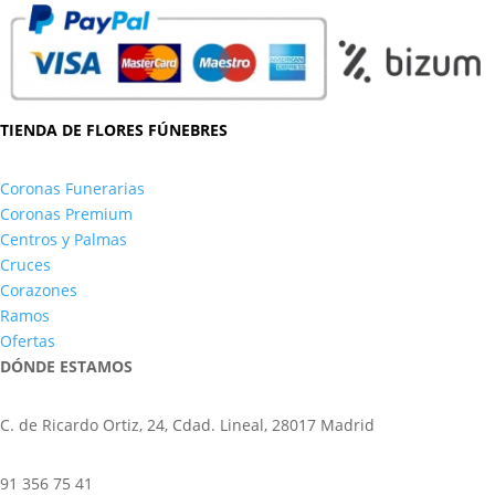
TIENDA DE FLORES FÚNEBRES
Coronas Funerarias
Coronas Premium
Centros y Palmas
Cruces
Corazones
Ramos
Ofertas
DÓNDE ESTAMOS
C. de Ricardo Ortiz, 24, Cdad. Lineal, 28017 Madrid
91 356 75 41