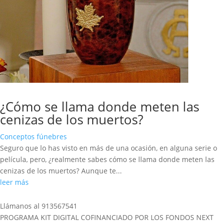
¿Cómo se llama donde meten las
cenizas de los muertos?
Conceptos fúnebres
Seguro que lo has visto en más de una ocasión, en alguna serie o
película, pero, ¿realmente sabes cómo se llama donde meten las
cenizas de los muertos? Aunque te...
leer más
Llámanos al 913567541
PROGRAMA KIT DIGITAL COFINANCIADO POR LOS FONDOS NEXT