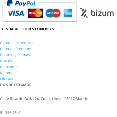
TIENDA DE FLORES FÚNEBRES
Coronas Funerarias
Coronas Premium
Centros y Palmas
Cruces
Corazones
Ramos
Ofertas
DÓNDE ESTAMOS
C. de Ricardo Ortiz, 24, Cdad. Lineal, 28017 Madrid
91 356 75 41