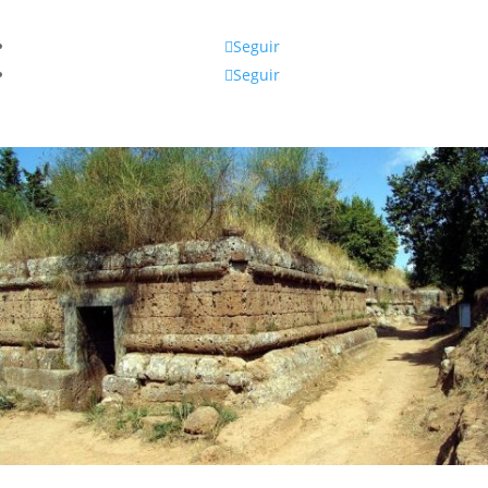
Seguir
Seguir