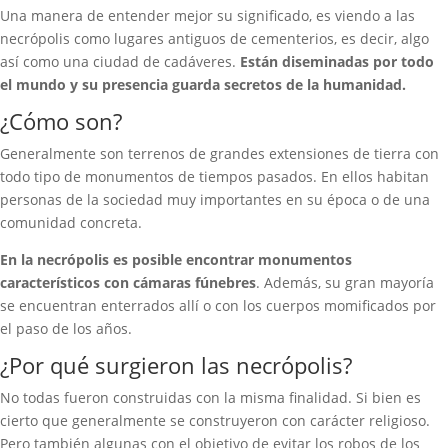
Una manera de entender mejor su significado, es viendo a las
necrópolis como lugares antiguos de cementerios, es decir, algo
así como una ciudad de cadáveres.
Están diseminadas por todo
el mundo y su presencia guarda secretos de la humanidad.
¿Cómo son?
Generalmente son terrenos de grandes extensiones de tierra con
todo tipo de monumentos de tiempos pasados. En ellos habitan
personas de la sociedad muy importantes en su época o de una
comunidad concreta.
En la necrópolis es posible encontrar monumentos
característicos con cámaras fúnebres
. Además, su gran mayoría
se encuentran enterrados allí o con los cuerpos momificados por
el paso de los años.
¿Por qué surgieron las necrópolis?
No todas fueron construidas con la misma finalidad. Si bien es
cierto que generalmente se construyeron con carácter religioso.
Pero también algunas con el objetivo de evitar los robos de los