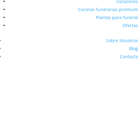
Corazones
Coronas funerarias premium
Plantas para funeral
Ofertas
Sobre Nosotros
Blog
Contacta