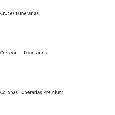
Cruces Funerarias
Corazones Funerarios
Coronas Funerarias Premium