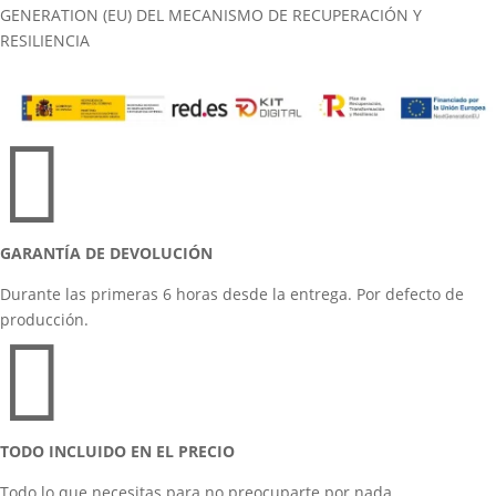
GENERATION (EU) DEL MECANISMO DE RECUPERACIÓN Y
RESILIENCIA

GARANTÍA DE DEVOLUCIÓN
Durante las primeras 6 horas desde la entrega. Por defecto de
producción.

TODO INCLUIDO EN EL PRECIO
Todo lo que necesitas para no preocuparte por nada