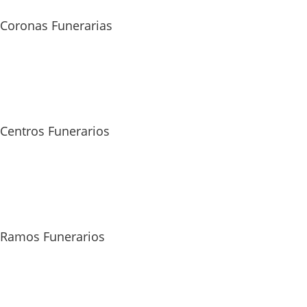
Coronas Funerarias
Centros Funerarios
Ramos Funerarios