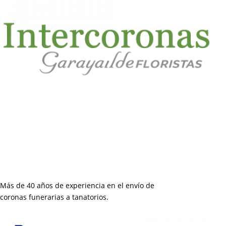
Más de 40 años de experiencia en el envío de
coronas funerarias a tanatorios.