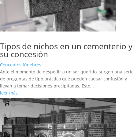
Tipos de nichos en un cementerio y
su concesión
Conceptos fúnebres
Ante el momento de despedir a un ser querido, surgen una serie
de preguntas de tipo práctico que pueden causar confusión y
llevan a tomar decisiones precipitadas. Esto...
leer más