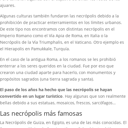
ajuares.
Algunas culturas también fundaron las necrópolis debido a la
prohibición de practicar enterramientos en los límites urbanos.
De este tipo nos encontramos con distintas necrópolis en el
Imperio Romano como el Vía Apia de Roma, en Italia o la
Necrópolis de la Vía Triumphalis, en el Vaticano. Otro ejemplo es
el Hierapolis en Pamukkale, Turquía.
En el caso de la antigua Roma, a los romanos se les prohibió
enterrar a los seres queridos en la ciudad. Fue por eso que
crearon una ciudad aparte para hacerlo, con monumentos y
propósitos sagrados (una tierra sagrada y santa).
El paso de los años ha hecho que las necrópolis se hayan
convertido en un lugar turístico
. Hay algunas que son realmente
bellas debido a sus estatuas, mosaicos, frescos, sarcófagos…
Las necrópolis más famosas
La Necrópolis de Guiza, en Egipto, es una de las más conocidas. El