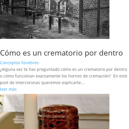
Cómo es un crematorio por dentro
Conceptos fúnebres
¿Alguna vez te has preguntado cómo es un crematorio por dentro
o cómo funcionan exactamente los hornos de cremación? En este
post de Intercoronas queremos explicarte...
leer más