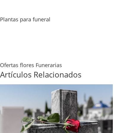
Plantas para funeral
Ofertas flores Funerarias
Artículos Relacionados