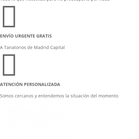

ENVÍO URGENTE GRATIS
A Tanatorios de Madrid Capital

ATENCIÓN PERSONALIZADA
Somos cercanos y entendemos la situación del momento