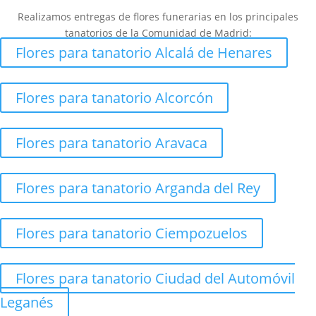
Realizamos entregas de flores funerarias en los principales
tanatorios de la Comunidad de Madrid:
Flores para tanatorio Alcalá de Henares
Flores para tanatorio Alcorcón
Flores para tanatorio Aravaca
Flores para tanatorio Arganda del Rey
Flores para tanatorio Ciempozuelos
Flores para tanatorio Ciudad del Automóvil
Leganés