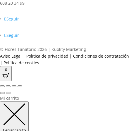
608 20 34 99
Seguir
Seguir
© Flores Tanatorio 2026 | Kuolity Marketing
Aviso Legal
|
Política de privacidad
|
Condiciones de contratación
|
Política de cookies
0
Mi carrito
Cerrar carrito