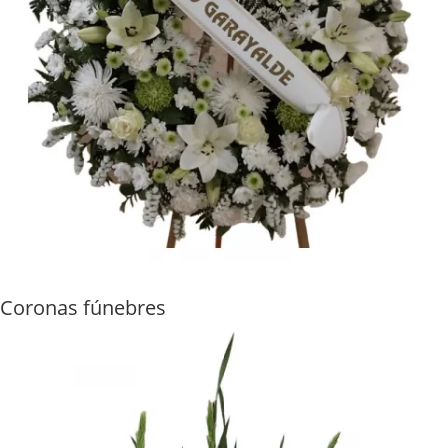
Coronas fúnebres