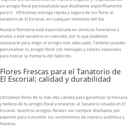
un arreglo floral personalizado que diseñamos específicamente
para ti. Ofrecemos entrega rápida y segura de tus flores al
tanatorio de El Escorial, en cualquier momento del día.
Nuestra floristería está especializada en servicios funerarios y
envíos a este tanatorio en concreto, por lo que podemos
asesorarte para elegir el arreglo más adecuado. También puedes
personalizar tu arreglo floral con mensajes y colores especiales
para honrar la memoria del fallecido.
Flores Frescas para el Tanatorio de
El Escorial: calidad y durabilidad
Utilizamos flores de la más alta calidad para garantizar la frescura
y belleza de tu arreglo floral y enviarlas al Tanatorio situado en El
Escorial. Nuestros arreglos florales son siempre diseñados por
expertos para transmitir tus sentimientos de manera auténtica y
honesta.