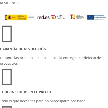
RESILIENCIA

GARANTÍA DE DEVOLUCIÓN
Durante las primeras 6 horas desde la entrega. Por defecto de
producción.

TODO INCLUIDO EN EL PRECIO
Todo lo que necesitas para no preocuparte por nada