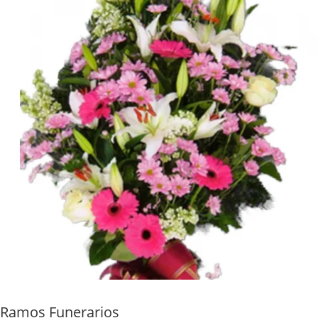
Ramos Funerarios