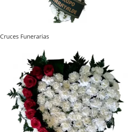
Cruces Funerarias