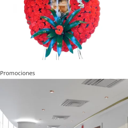
Promociones