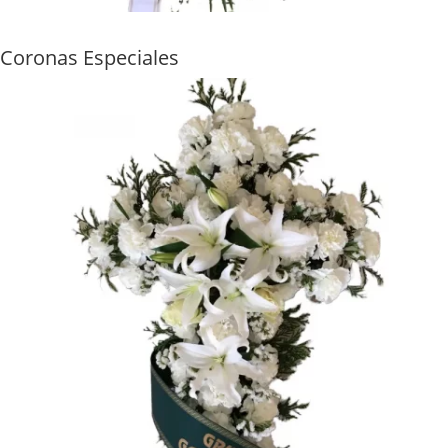
Coronas Especiales