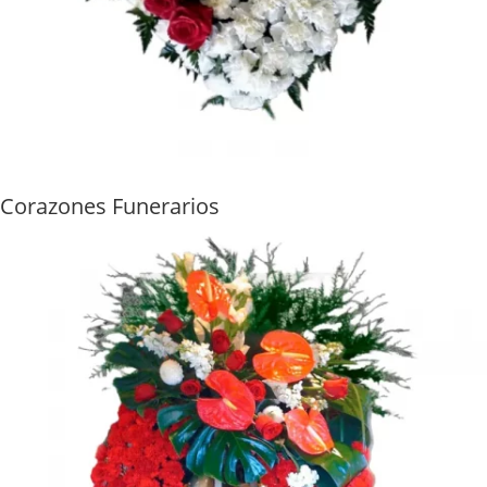
Corazones Funerarios