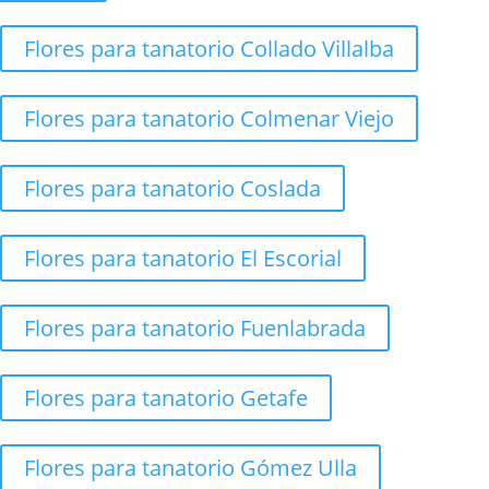
Flores para tanatorio Collado Villalba
Flores para tanatorio Colmenar Viejo
Flores para tanatorio Coslada
Flores para tanatorio El Escorial
Flores para tanatorio Fuenlabrada
Flores para tanatorio Getafe
Flores para tanatorio Gómez Ulla