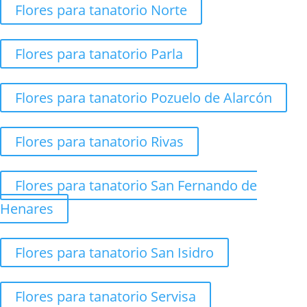
Flores para tanatorio Norte
Flores para tanatorio Parla
Flores para tanatorio Pozuelo de Alarcón
Flores para tanatorio Rivas
Flores para tanatorio San Fernando de
Henares
Flores para tanatorio San Isidro
Flores para tanatorio Servisa