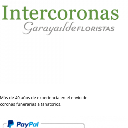
Más de 40 años de experiencia en el envío de
coronas funerarias a tanatorios.