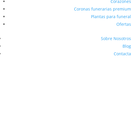
Corazones
Coronas funerarias premium
Plantas para funeral
Ofertas
Sobre Nosotros
Blog
Contacta