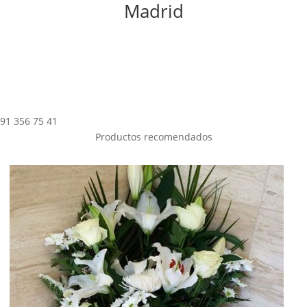
Madrid
91 356 75 41
Productos recomendados