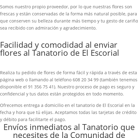
Somos nuestro propio proveedor, por lo que nuestras flores son
frescas y están conservadas de la forma más natural posible, para
que conserven su belleza durante más tiempo y tu gesto de cariño
sea recibido con admiración y agradecimiento.
Facilidad y comodidad al enviar
flores al Tanatorio de El Escorial
Realiza tu pedido de flores de forma fácil y rápida a través de esta
página web o llamando al teléfono 608 20 34 99 (también tenemos
disponible el 91 356 75 41). Nuestro proceso de pago es seguro y
confidencial y tus datos están protegidos en todo momento.
Ofrecemos entrega a domicilio en el tanatorio de El Escorial en la
fecha y hora que tú elijas. Aceptamos todas las tarjetas de crédito
y débito para facilitarte el pago.
Envíos inmediatos al Tanatorio que
necesites de la Comunidad de