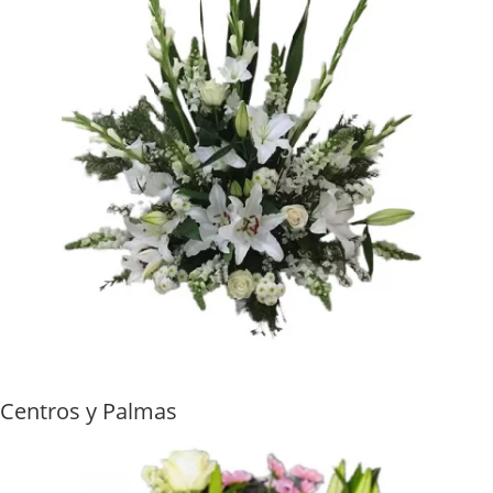
Centros y Palmas