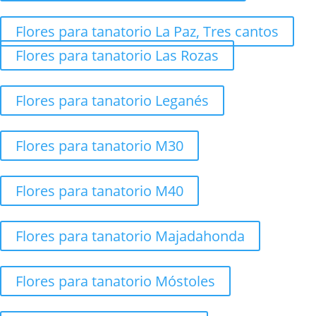
Flores para tanatorio La Paz, Tres cantos
Flores para tanatorio Las Rozas
Flores para tanatorio Leganés
Flores para tanatorio M30
Flores para tanatorio M40
Flores para tanatorio Majadahonda
Flores para tanatorio Móstoles