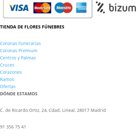
TIENDA DE FLORES FÚNEBRES
Coronas Funerarias
Coronas Premium
Centros y Palmas
Cruces
Corazones
Ramos
Ofertas
DÓNDE ESTAMOS
C. de Ricardo Ortiz, 24, Cdad. Lineal, 28017 Madrid
91 356 75 41