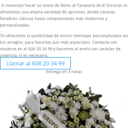
Si necesitas hacer un envío de flores al Tanatorio de El Escorial, te
ofrecemos una amplia variedad de opciones, desde coronas
fúnebres clásicas hasta composiciones más modernas y
personalizadas.
Te ofrecemos la posibilidad de incluir mensajes personalizados en
tus arreglos, para hacerlos aún más especiales. Contacta con
nosotros en el 608 20 24 99 y hacemos el envío con carácter de
urgencia, si es necesario.
Llamar al 608 20 34 99
Entrega en 3 horas