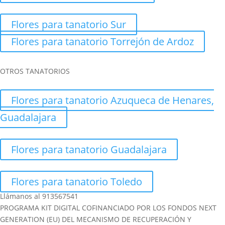
Flores para tanatorio Sur
Flores para tanatorio Torrejón de Ardoz
OTROS TANATORIOS
Flores para tanatorio Azuqueca de Henares,
Guadalajara
Flores para tanatorio Guadalajara
Flores para tanatorio Toledo
Llámanos al 913567541
PROGRAMA KIT DIGITAL COFINANCIADO POR LOS FONDOS NEXT
GENERATION (EU) DEL MECANISMO DE RECUPERACIÓN Y