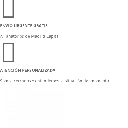

ENVÍO URGENTE GRATIS
A Tanatorios de Madrid Capital

ATENCIÓN PERSONALIZADA
Somos cercanos y entendemos la situación del momento