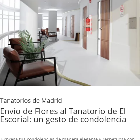
Tanatorios de Madrid
Envío de Flores al Tanatorio de El
Escorial: un gesto de condolencia
Expresa tus condolencias de manera elegante y respetuosa con