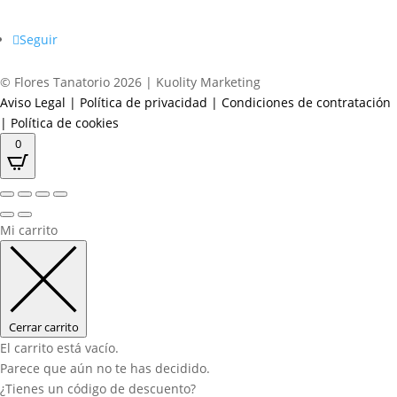
Seguir
© Flores Tanatorio 2026 | Kuolity Marketing
Aviso Legal
|
Política de privacidad
|
Condiciones de contratación
|
Política de cookies
0
Mi carrito
Cerrar carrito
El carrito está vacío.
Parece que aún no te has decidido.
¿Tienes un código de descuento?