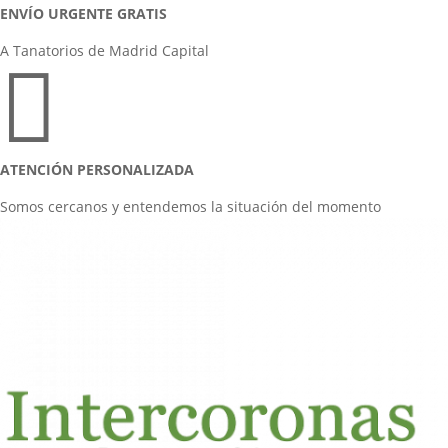
ENVÍO URGENTE GRATIS
A Tanatorios de Madrid Capital

ATENCIÓN PERSONALIZADA
Somos cercanos y entendemos la situación del momento