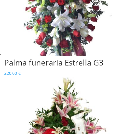
Palma funeraria Estrella G3
220,00
€