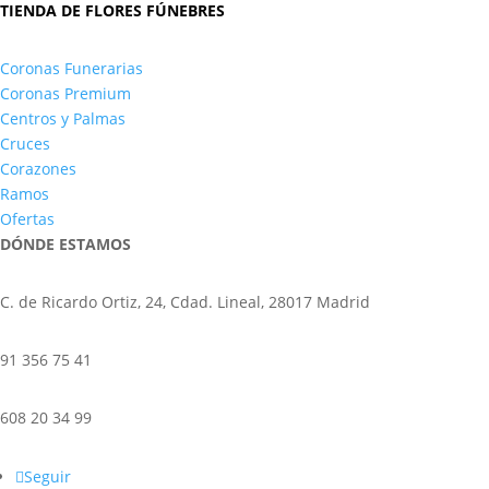
TIENDA DE FLORES FÚNEBRES
Coronas Funerarias
Coronas Premium
Centros y Palmas
Cruces
Corazones
Ramos
Ofertas
DÓNDE ESTAMOS
C. de Ricardo Ortiz, 24, Cdad. Lineal, 28017 Madrid
91 356 75 41
608 20 34 99
Seguir