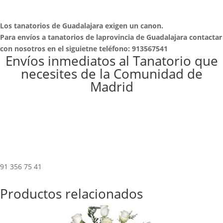
Los tanatorios de Guadalajara exigen un canon.
Para envíos a tanatorios de laprovincia de Guadalajara contactar
con nosotros en el siguietne teléfono: 913567541
Envíos inmediatos al Tanatorio que
necesites de la Comunidad de
Madrid
91 356 75 41
Productos relacionados