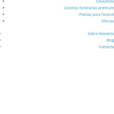
Corazones
Coronas funerarias premium
Plantas para funeral
Ofertas
Sobre Nosotros
Blog
Contacta