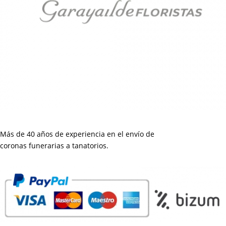
Más de 40 años de experiencia en el envío de
coronas funerarias a tanatorios.