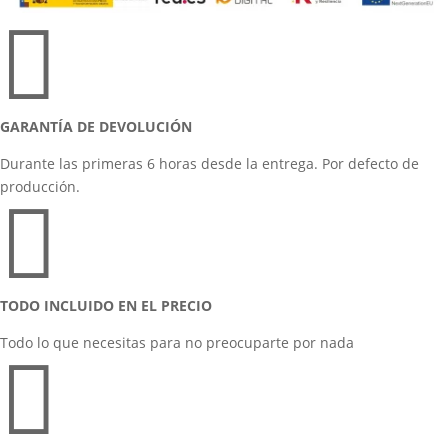

GARANTÍA DE DEVOLUCIÓN
Durante las primeras 6 horas desde la entrega. Por defecto de
producción.

TODO INCLUIDO EN EL PRECIO
Todo lo que necesitas para no preocuparte por nada
