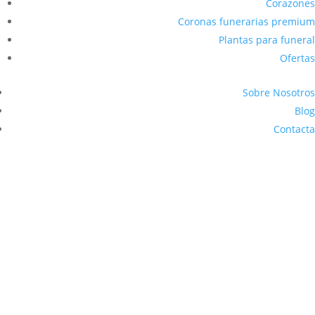
Corazones
Coronas funerarias premium
Plantas para funeral
Ofertas
Sobre Nosotros
Blog
Contacta