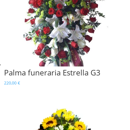
Palma funeraria Estrella G3
220,00
€