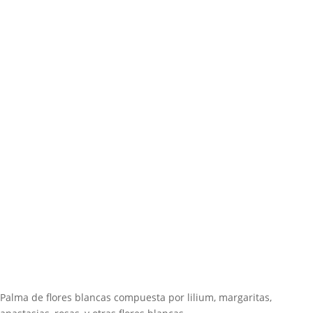
Palma de flores blancas compuesta por lilium, margaritas,