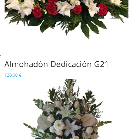
Almohadón Dedicación G21
120,00
€