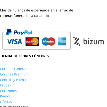
Más de 40 años de experiencia en el envío de
coronas funerarias a tanatorios.
TIENDA DE FLORES FÚNEBRES
Coronas Funerarias
Coronas Premium
Centros y Palmas
Cruces
Corazones
Ramos
Ofertas