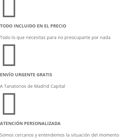

TODO INCLUIDO EN EL PRECIO
Todo lo que necesitas para no preocuparte por nada

ENVÍO URGENTE GRATIS
A Tanatorios de Madrid Capital

ATENCIÓN PERSONALIZADA
Somos cercanos y entendemos la situación del momento