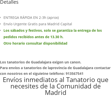
Detalles
ENTREGA RÁPIDA EN 2-3h (aprox)
Envío Urgente Gratis para Madrid Capital
Los sábados y festivos, solo se garantiza la entrega de los
pedidos recibidos antes de 13.30 h.
Otro horario consultar disponibilidad
Los tanatorios de Guadalajara exigen un canon.
Para envíos a tanatorios de laprovincia de Guadalajara contactar
con nosotros en el siguietne teléfono: 913567541
Envíos inmediatos al Tanatorio que
necesites de la Comunidad de
Madrid