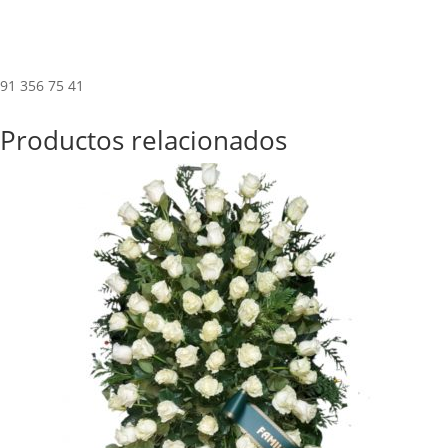
91 356 75 41
Productos relacionados