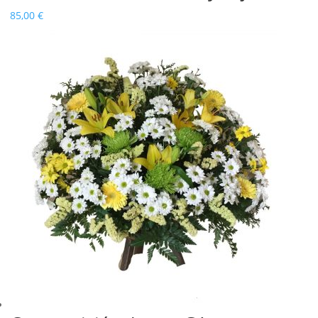
85,00
€